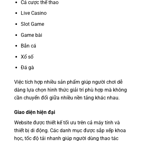
Cá cược thể thao
Live Casino
Slot Game
Game bài
Bắn cá
Xổ số
Đá gà
Việc tích hợp nhiều sản phẩm giúp người chơi dễ
dàng lựa chọn hình thức giải trí phù hợp mà không
cần chuyển đổi giữa nhiều nền tảng khác nhau.
Giao diện hiện đại
Website được thiết kế tối ưu trên cả máy tính và
thiết bị di động. Các danh mục được sắp xếp khoa
học, tốc độ tải nhanh giúp người dùng thao tác